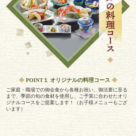
◆
POINT１ オリジナルの料理コース
◆
ご家庭・職場での御会食から各種お祝い、御法要に至る
まで、季節の旬の食材を使用し、ご予算に合わせたオリ
ジナルコースをご提案します！（お子様メニューもござ
います）