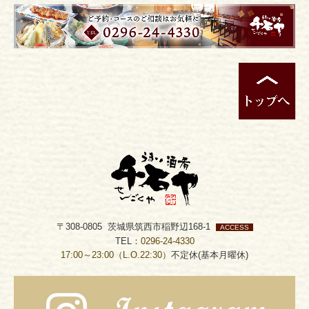
〒308-0805 茨城県筑西市稲野辺168-1
ACCESS
TEL：
0296-24-4330
17:00～23:00（L.O.22:30）
不定休(基本月曜休)