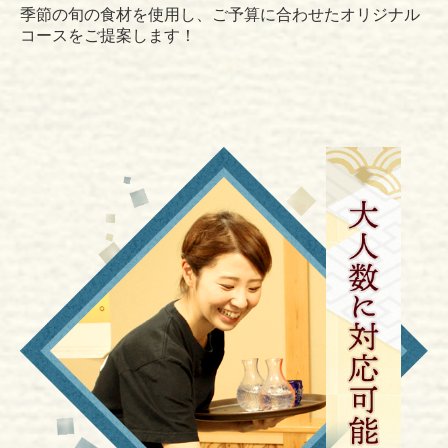
季節の旬の食材を使用し、ご予算に合わせたオリジナル
コースをご提案します！