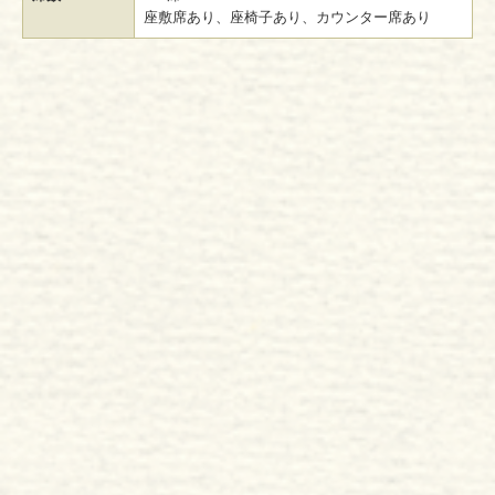
座敷席あり、座椅子あり、カウンター席あり