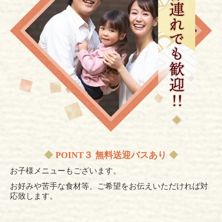
◆
POINT３ 無料送迎バスあり
◆
お子様メニューもございます。
お好みや苦手な食材等、ご希望をお伝えいただければ対
応致します。