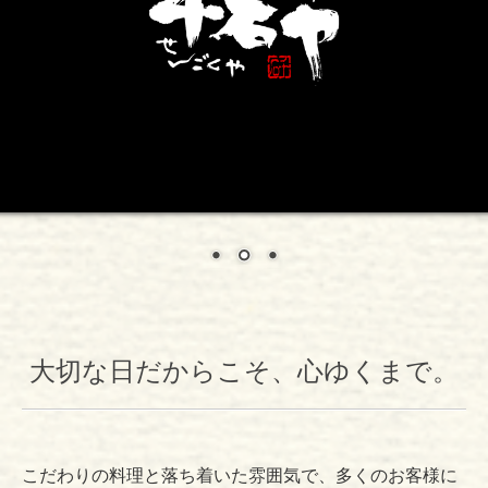
アクセス
大切な日だからこそ、心ゆくまで。
こだわりの料理と落ち着いた雰囲気で、多くのお客様に