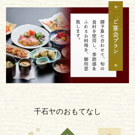
千石ヤのおもてなし