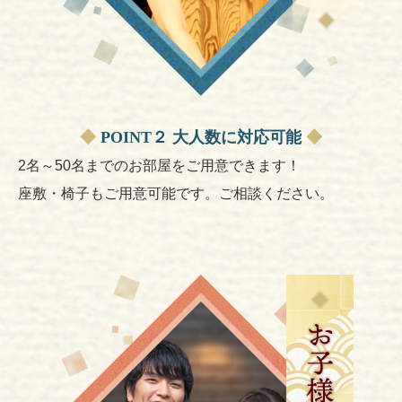
◆
POINT２ 大人数に対応可能
◆
2名～50名までのお部屋をご用意できます！
座敷・椅子もご用意可能です。ご相談ください。