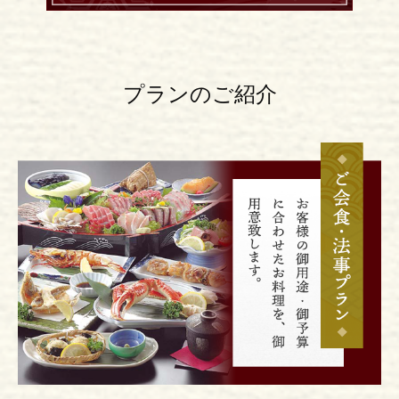
プランのご紹介